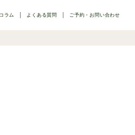
コラム
よくある質問
ご予約・お問い合わせ