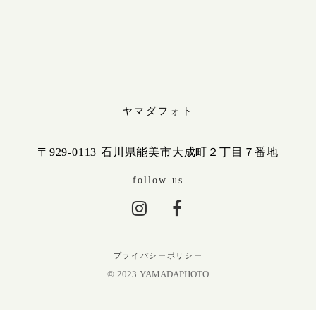
ヤマダフォト
〒929-0113 石川県能美市大成町２丁目７番地
follow us
プライバシーポリシー
© 2023 YAMADAPHOTO