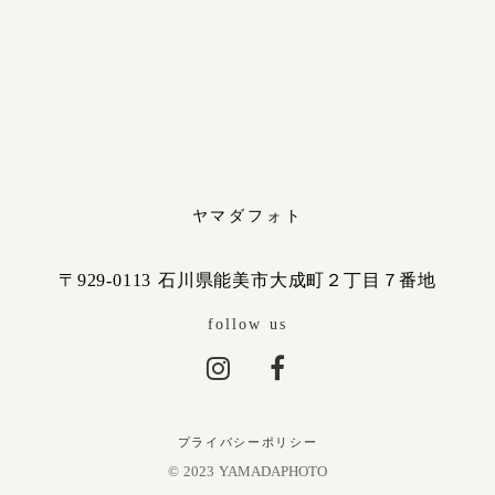
ヤマダフォト
〒929-0113 石川県能美市大成町２丁目７番地
follow us
プライバシーポリシー
© 2023 YAMADAPHOTO