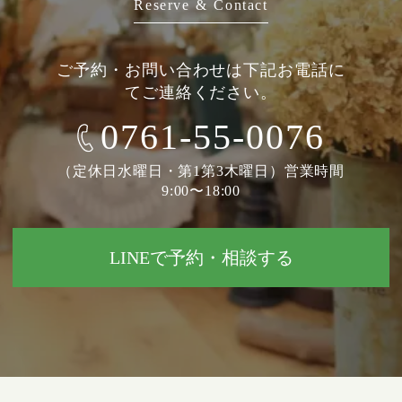
Reserve & Contact
ご予約・お問い合わせは下記お電話に
てご連絡ください。
0761-55-0076
（定休日水曜日・第1第3木曜日）営業時間
9:00〜18:00
LINEで予約・相談する