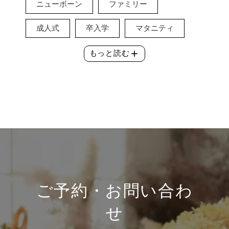
ニューボーン
ファミリー
成人式
卒入学
マタニティ
add
もっと読む
ご予約・お問い合わ
せ