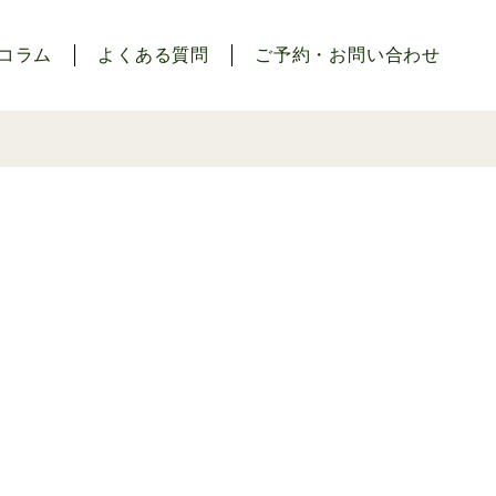
コラム
よくある質問
ご予約・お問い合わせ