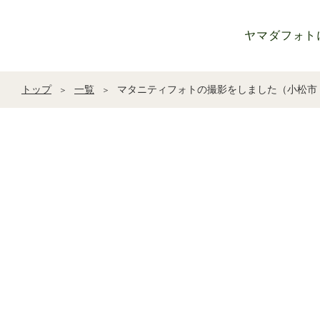
ヤマダフォト
トップ
一覧
マタニティフォトの撮影をしました（小松市
＞
＞