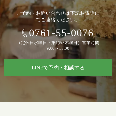
ご予約・お問い合わせは下記お電話に
てご連絡ください。
0761-55-0076
（定休日水曜日・第1第3木曜日）営業時間
9:00〜18:00
LINEで予約・相談する