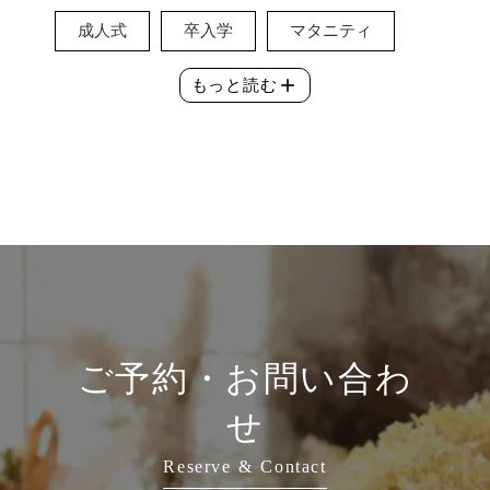
成人式
卒入学
マタニティ
add
もっと読む
ご予約・お問い合わ
せ
Reserve & Contact