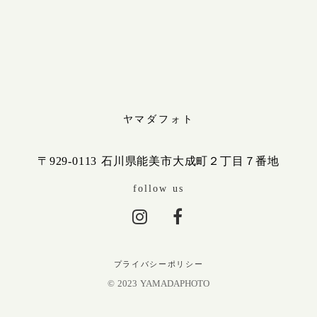
ヤマダフォト
〒929-0113 石川県能美市大成町２丁目７番地
follow us
プライバシーポリシー
© 2023 YAMADAPHOTO