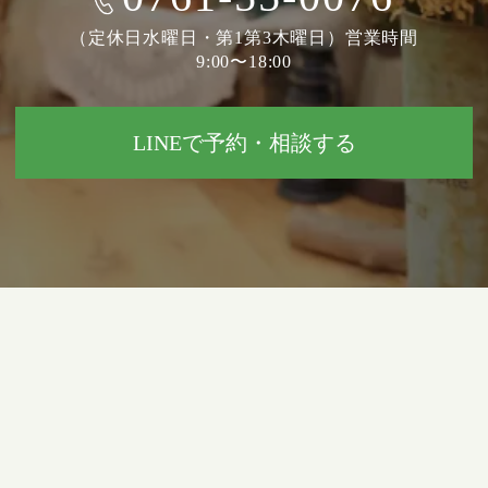
（定休日水曜日・第1第3木曜日）営業時間
9:00〜18:00
LINEで予約・相談する