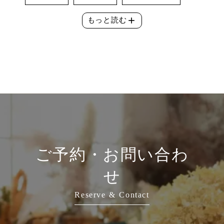
add
もっと読む
ご予約・お問い合わ
せ
Reserve & Contact