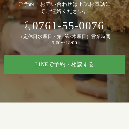
ご予約・お問い合わせは下記お電話に
てご連絡ください。
0761-55-0076
（定休日水曜日・第1第3木曜日）営業時間
9:00〜18:00
LINEで予約・相談する