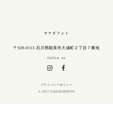
ヤマダフォト
〒929-0113 石川県能美市大成町２丁目７番地
follow us
プライバシーポリシー
© 2023 YAMADAPHOTO