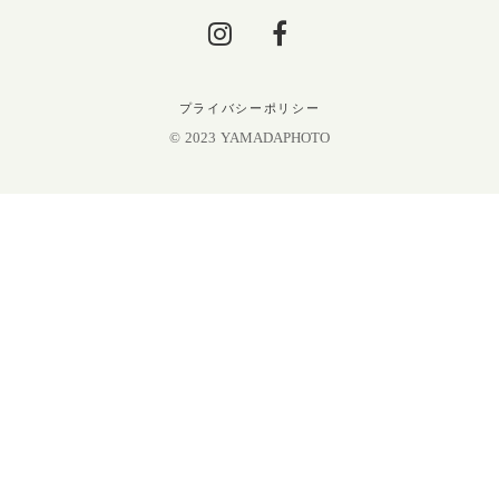
プライバシーポリシー
© 2023 YAMADAPHOTO