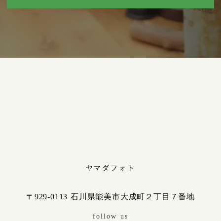
ヤマダフォト
〒929-0113 石川県能美市大成町２丁目７番地
follow us