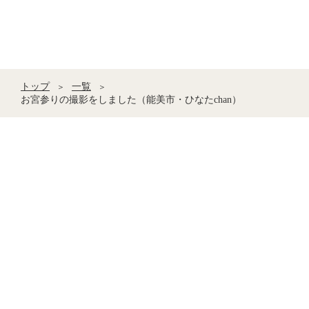
トップ
一覧
＞
＞
お宮参りの撮影をしました（能美市・ひなたchan）