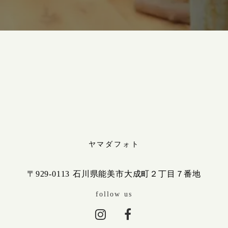
ヤマダフォト
〒929-0113 石川県能美市大成町２丁目７番地
follow us