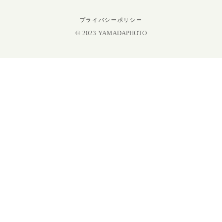
プライバシーポリシー
© 2023 YAMADAPHOTO