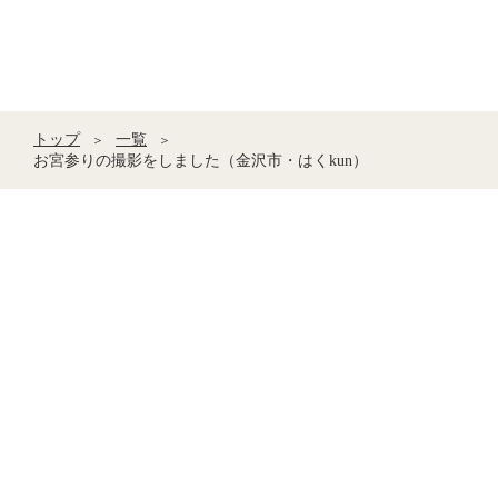
トップ
一覧
＞
＞
お宮参りの撮影をしました（金沢市・はくkun）