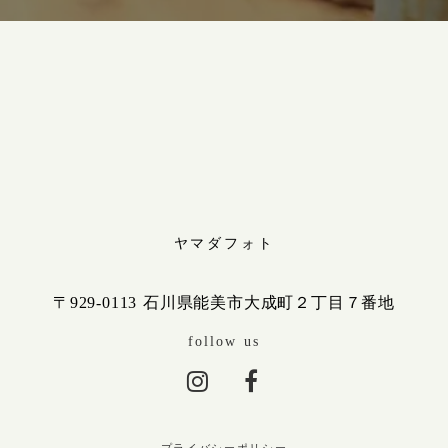
ヤマダフォト
〒929-0113 石川県能美市大成町２丁目７番地
follow us