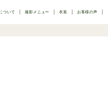
について
撮影メニュー
衣装
お客様の声
）