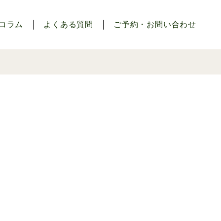
コラム
よくある質問
ご予約・お問い合わせ