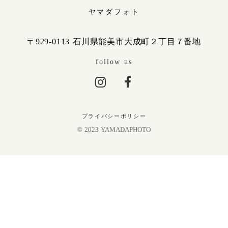
ヤマダフォト
〒929-0113 石川県能美市大成町２丁目７番地
follow us
プライバシーポリシー
© 2023 YAMADAPHOTO