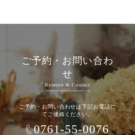
ご予約・お問い合わ
せ
Reserve & Contact
ご予約・お問い合わせは下記お電話に
てご連絡ください。
0761-55-0076