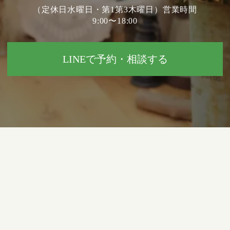
（定休日水曜日・第1第3木曜日）営業時間
9:00〜18:00
LINEで予約・相談する