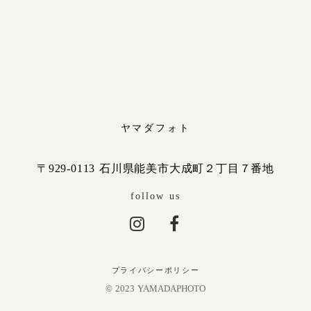
ヤマダフォト
〒929-0113 石川県能美市大成町２丁目７番地
follow us
プライバシーポリシー
© 2023 YAMADAPHOTO