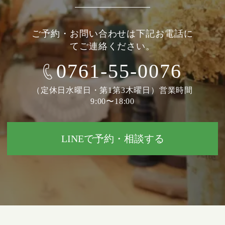
ご予約・お問い合わせは下記お電話に
てご連絡ください。
0761-55-0076
（定休日水曜日・第1第3木曜日）営業時間
9:00〜18:00
LINEで予約・相談する