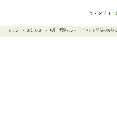
ヤマダフォト
トップ
お知らせ
6月・紫陽花フォトイベント開催のお知ら
＞
＞