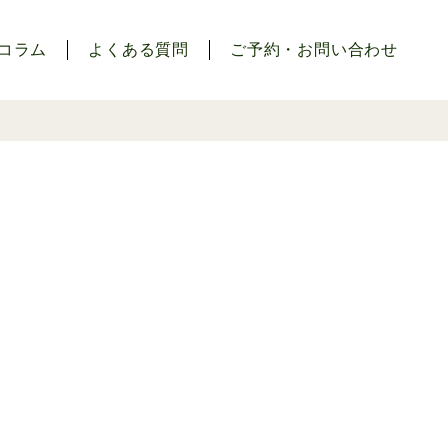
コラム
よくある質問
ご予約・お問い合わせ