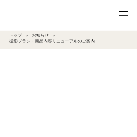
トップ
お知らせ
＞
＞
撮影プラン・商品内容リニューアルのご案内