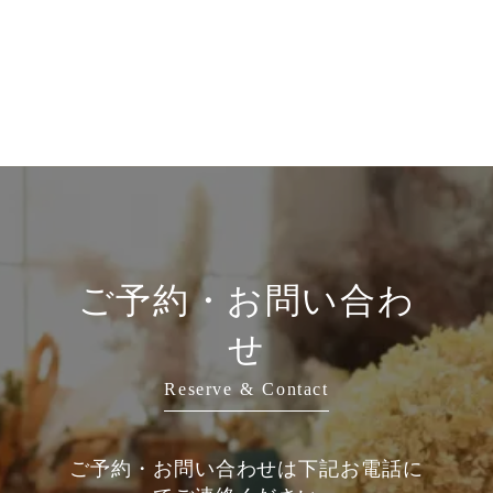
ご予約・お問い合わ
せ
Reserve & Contact
ご予約・お問い合わせは下記お電話に