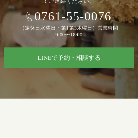
てご連絡ください。
0761-55-0076
（定休日水曜日・第1第3木曜日）営業時間
9:00〜18:00
LINEで予約・相談する