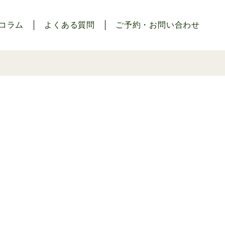
コラム
よくある質問
ご予約・お問い合わせ