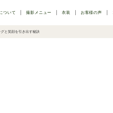
について
撮影メニュー
衣装
お客様の声
ミングと笑顔を引き出す秘訣