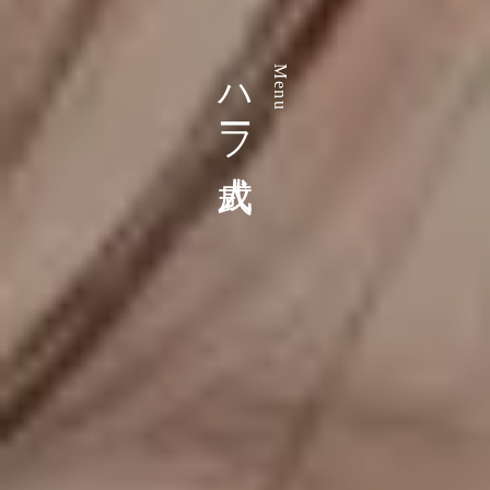
ハーフ成人式
Menu