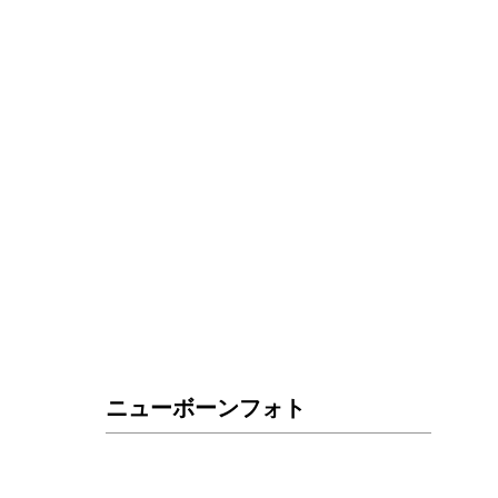
ニューボーンフォト