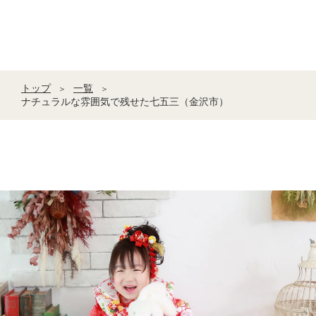
トップ
一覧
＞
＞
ナチュラルな雰囲気で残せた七五三（金沢市）