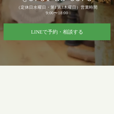
（定休日水曜日・第1第3木曜日）営業時間
9:00〜18:00
LINEで予約・相談する