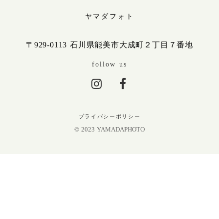
ヤマダフォト
〒929-0113 石川県能美市大成町２丁目７番地
follow us
プライバシーポリシー
© 2023 YAMADAPHOTO