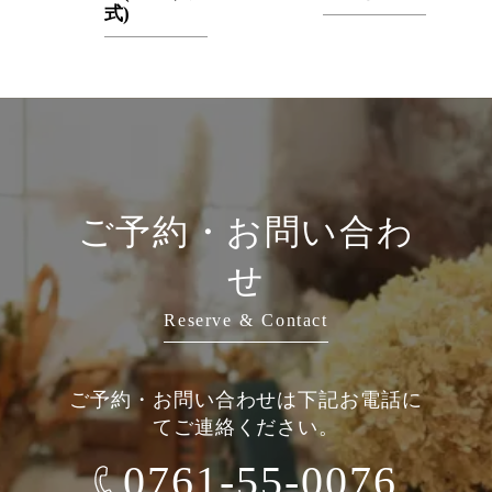
式)
ご予約・お問い合わ
せ
Reserve & Contact
ご予約・お問い合わせは下記お電話に
てご連絡ください。
0761-55-0076