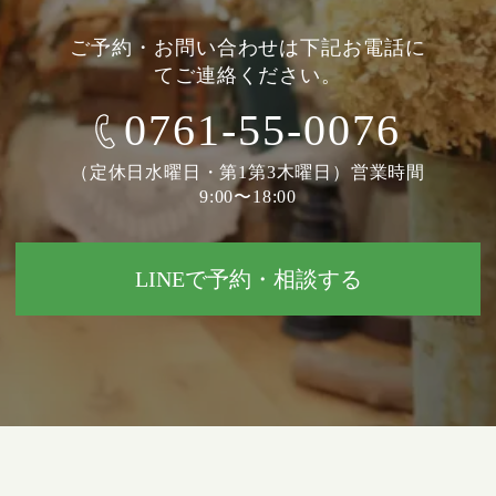
ご予約・お問い合わせは下記お電話に
てご連絡ください。
0761-55-0076
（定休日水曜日・第1第3木曜日）営業時間
9:00〜18:00
LINEで予約・相談する