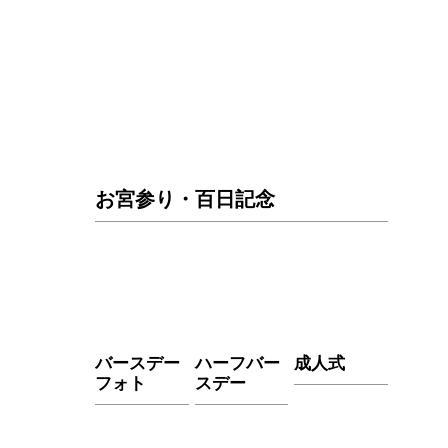
お宮参り・百日記念
バースデー
ハーフバー
成人式
フォト
スデー