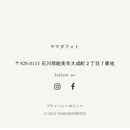
ヤマダフォト
〒929-0113 石川県能美市大成町２丁目７番地
follow us
プライバシーポリシー
© 2023 YAMADAPHOTO