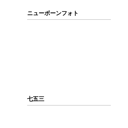
ニューボーンフォト
七五三