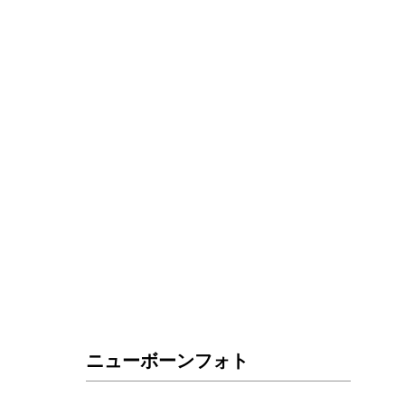
ニューボーンフォト