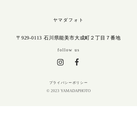
ヤマダフォト
〒929-0113 石川県能美市大成町２丁目７番地
follow us
プライバシーポリシー
© 2023 YAMADAPHOTO