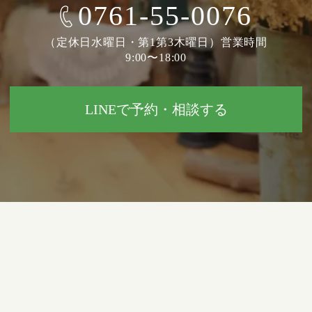
0761-55-0076
（定休日水曜日・第1第3木曜日）営業時間
9:00〜18:00
LINEで予約・相談する