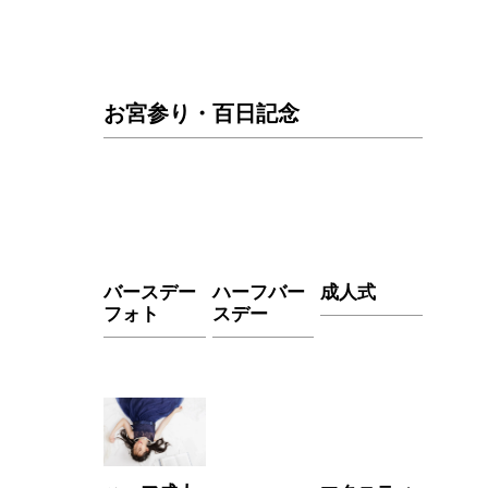
お宮参り・百日記念
バースデー
ハーフバー
成人式
フォト
スデー