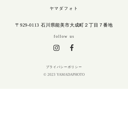
ヤマダフォト
〒929-0113 石川県能美市大成町２丁目７番地
follow us
プライバシーポリシー
© 2023 YAMADAPHOTO