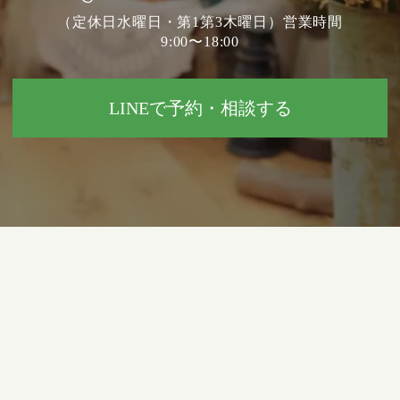
（定休日水曜日・第1第3木曜日）営業時間
9:00〜18:00
LINEで予約・相談する