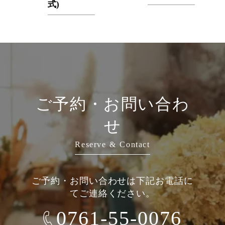
式)
ご予約・お問い合わ
せ
Reserve & Contact
ご予約・お問い合わせは下記お電話に
てご連絡ください。
0761-55-0076