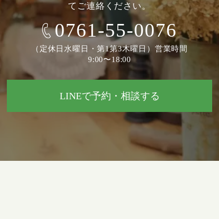
てご連絡ください。
0761-55-0076
（定休日水曜日・第1第3木曜日）営業時間
9:00〜18:00
LINEで予約・相談する