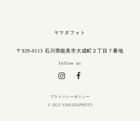
ヤマダフォト
〒929-0113 石川県能美市大成町２丁目７番地
follow us
プライバシーポリシー
© 2023 YAMADAPHOTO