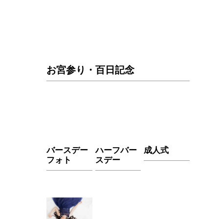
お宮参り・百日記念
バースデー
ハーフバー
成人式
フォト
スデー