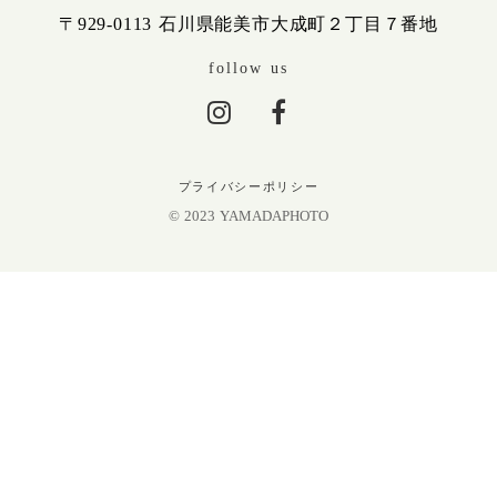
〒929-0113 石川県能美市大成町２丁目７番地
follow us
プライバシーポリシー
© 2023 YAMADAPHOTO