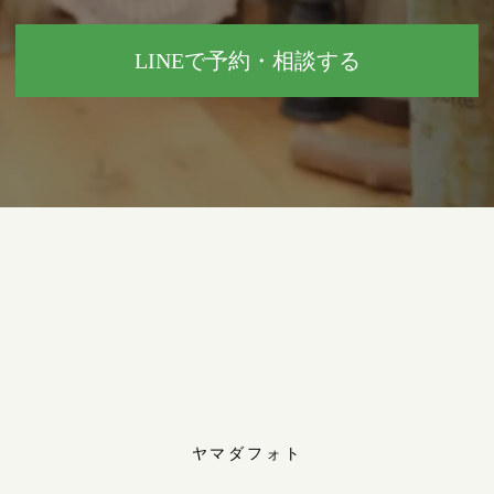
LINEで予約・相談する
ヤマダフォト