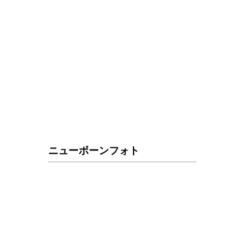
ニューボーンフォト