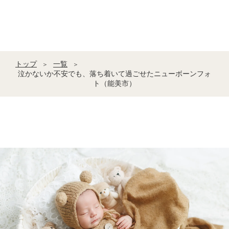
トップ
一覧
＞
＞
泣かないか不安でも、落ち着いて過ごせたニューボーンフォ
ト（能美市）