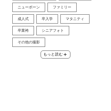
ニューボーン
ファミリー
成人式
卒入学
マタニティ
卒業袴
シニアフォト
その他の撮影
add
もっと読む