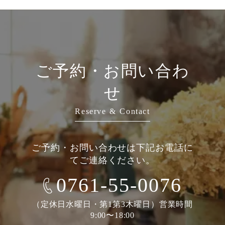
ご予約・お問い合わ
せ
Reserve & Contact
ご予約・お問い合わせは下記お電話に
てご連絡ください。
0761-55-0076
（定休日水曜日・第1第3木曜日）営業時間
9:00〜18:00