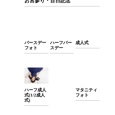
お宮参り・百日記念
バースデー
ハーフバー
成人式
フォト
スデー
ハーフ成人
マタニティ
式(1/2成人
フォト
式)