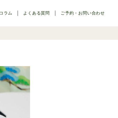
コラム
よくある質問
ご予約・お問い合わせ