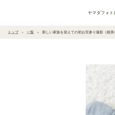
ヤマダフォト
トップ
一覧
新しい家族を迎えての初お宮参り撮影（能美
＞
＞