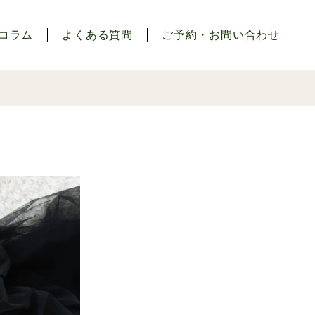
コラム
よくある質問
ご予約・お問い合わせ