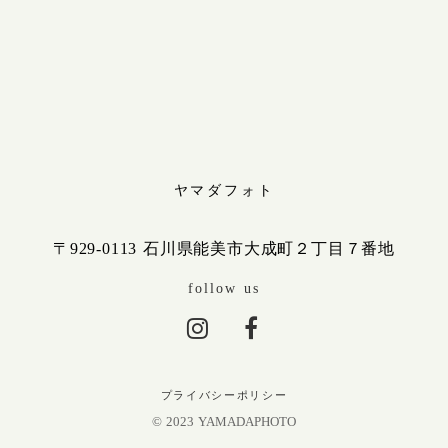
ヤマダフォト
〒929-0113 石川県能美市大成町２丁目７番地
follow us
プライバシーポリシー
© 2023 YAMADAPHOTO