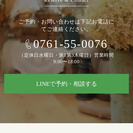
Reserve & Contact
ご予約・お問い合わせは下記お電話に
てご連絡ください。
0761-55-0076
（定休日水曜日・第1第3木曜日）営業時間
9:00〜18:00
LINEで予約・相談する