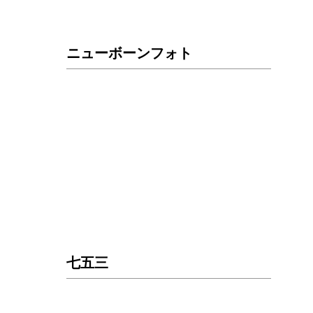
ニューボーンフォト
七五三