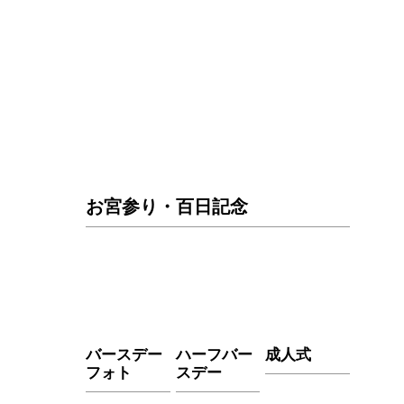
お宮参り・百日記念
バースデー
ハーフバー
成人式
フォト
スデー