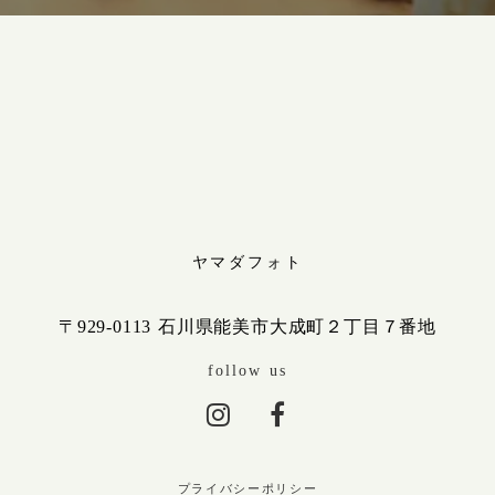
ヤマダフォト
〒929-0113 石川県能美市大成町２丁目７番地
follow us
プライバシーポリシー