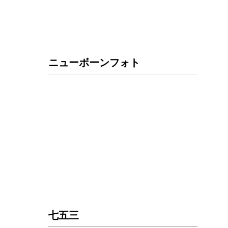
ニューボーンフォト
七五三