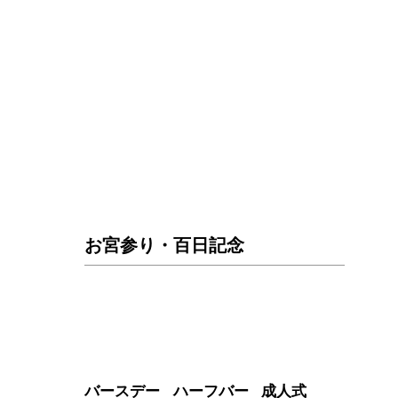
お宮参り・百日記念
バースデー
ハーフバー
成人式